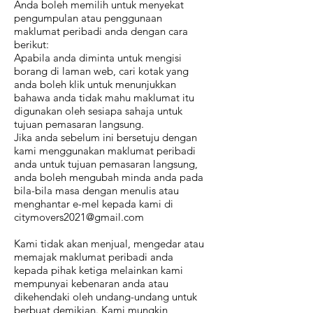
Anda boleh memilih untuk menyekat
pengumpulan atau penggunaan
maklumat peribadi anda dengan cara
berikut:
Apabila anda diminta untuk mengisi
borang di laman web, cari kotak yang
anda boleh klik untuk menunjukkan
bahawa anda tidak mahu maklumat itu
digunakan oleh sesiapa sahaja untuk
tujuan pemasaran langsung.
Jika anda sebelum ini bersetuju dengan
kami menggunakan maklumat peribadi
anda untuk tujuan pemasaran langsung,
anda boleh mengubah minda anda pada
bila-bila masa dengan menulis atau
menghantar e-mel kepada kami di
citymovers2021@gmail.com
Kami tidak akan menjual, mengedar atau
memajak maklumat peribadi anda
kepada pihak ketiga melainkan kami
mempunyai kebenaran anda atau
dikehendaki oleh undang-undang untuk
berbuat demikian. Kami mungkin