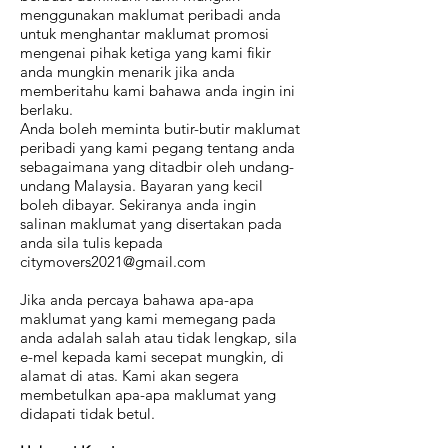
menggunakan maklumat peribadi anda
untuk menghantar maklumat promosi
mengenai pihak ketiga yang kami fikir
anda mungkin menarik jika anda
memberitahu kami bahawa anda ingin ini
berlaku.
Anda boleh meminta butir-butir maklumat
peribadi yang kami pegang tentang anda
sebagaimana yang ditadbir oleh undang-
undang Malaysia. Bayaran yang kecil
boleh dibayar. Sekiranya anda ingin
salinan maklumat yang disertakan pada
anda sila tulis kepada
citymovers2021@gmail.com
Jika anda percaya bahawa apa-apa
maklumat yang kami memegang pada
anda adalah salah atau tidak lengkap, sila
e-mel kepada kami secepat mungkin, di
alamat di atas. Kami akan segera
membetulkan apa-apa maklumat yang
didapati tidak betul.