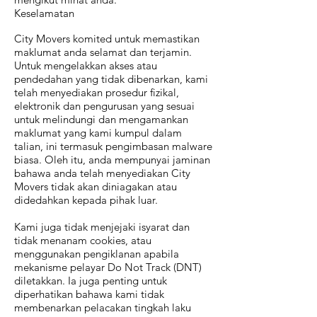
Keselamatan
City Movers komited untuk memastikan
maklumat anda selamat dan terjamin.
Untuk mengelakkan akses atau
pendedahan yang tidak dibenarkan, kami
telah menyediakan prosedur fizikal,
elektronik dan pengurusan yang sesuai
untuk melindungi dan mengamankan
maklumat yang kami kumpul dalam
talian, ini termasuk pengimbasan malware
biasa. Oleh itu, anda mempunyai jaminan
bahawa anda telah menyediakan City
Movers tidak akan diniagakan atau
didedahkan kepada pihak luar.
Kami juga tidak menjejaki isyarat dan
tidak menanam cookies, atau
menggunakan pengiklanan apabila
mekanisme pelayar Do Not Track (DNT)
diletakkan. Ia juga penting untuk
diperhatikan bahawa kami tidak
membenarkan pelacakan tingkah laku