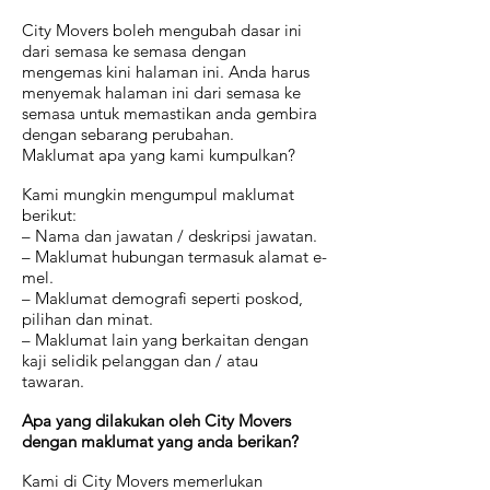
City Movers boleh mengubah dasar ini
dari semasa ke semasa dengan
mengemas kini halaman ini. Anda harus
menyemak halaman ini dari semasa ke
semasa untuk memastikan anda gembira
dengan sebarang perubahan.
Maklumat apa yang kami kumpulkan?
Kami mungkin mengumpul maklumat
berikut:
– Nama dan jawatan / deskripsi jawatan.
– Maklumat hubungan termasuk alamat e-
mel.
– Maklumat demografi seperti poskod,
pilihan dan minat.
– Maklumat lain yang berkaitan dengan
kaji selidik pelanggan dan / atau
tawaran.
Apa yang dilakukan oleh City Movers
dengan maklumat yang anda berikan?
Kami di City Movers memerlukan