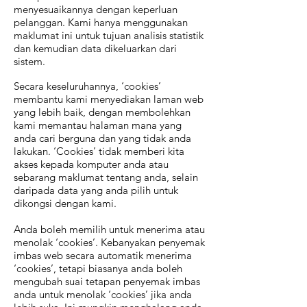
menyesuaikannya dengan keperluan
pelanggan. Kami hanya menggunakan
maklumat ini untuk tujuan analisis statistik
dan kemudian data dikeluarkan dari
sistem.
Secara keseluruhannya, ‘cookies’
membantu kami menyediakan laman web
yang lebih baik, dengan membolehkan
kami memantau halaman mana yang
anda cari berguna dan yang tidak anda
lakukan. ‘Cookies’ tidak memberi kita
akses kepada komputer anda atau
sebarang maklumat tentang anda, selain
daripada data yang anda pilih untuk
dikongsi dengan kami.
Anda boleh memilih untuk menerima atau
menolak ‘cookies’. Kebanyakan penyemak
imbas web secara automatik menerima
‘cookies’, tetapi biasanya anda boleh
mengubah suai tetapan penyemak imbas
anda untuk menolak ‘cookies’ jika anda