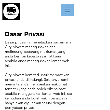
Dasar Privasi
Dasar privasi ini menetapkan bagaimana
City Movers menggunakan dan
melindungi sebarang maklumat yang
anda berikan kepada syarikat kami
apabila anda menggunakan laman web
ini.
City Movers komited untuk memastikan
privasi anda dilindungi. Sekiranya kami
meminta anda memberikan maklumat
tertentu yang anda boleh dikenalpasti
apabila menggunakan laman web ini, dan
kemudian anda boleh yakin bahawa ia
hanya akan digunakan sesuai dengan
pernyataan privasi ini.