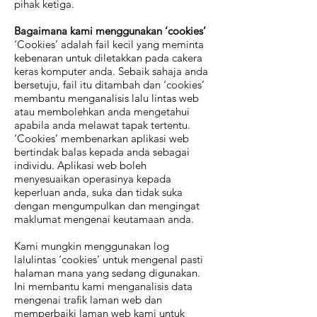
pihak ketiga.
Bagaimana kami menggunakan ‘cookies’
‘Cookies’ adalah fail kecil yang meminta
kebenaran untuk diletakkan pada cakera
keras komputer anda. Sebaik sahaja anda
bersetuju, fail itu ditambah dan ‘cookies’
membantu menganalisis lalu lintas web
atau membolehkan anda mengetahui
apabila anda melawat tapak tertentu.
‘Cookies’ membenarkan aplikasi web
bertindak balas kepada anda sebagai
individu. Aplikasi web boleh
menyesuaikan operasinya kepada
keperluan anda, suka dan tidak suka
dengan mengumpulkan dan mengingat
maklumat mengenai keutamaan anda.
Kami mungkin menggunakan log
lalulintas ‘cookies’ untuk mengenal pasti
halaman mana yang sedang digunakan.
Ini membantu kami menganalisis data
mengenai trafik laman web dan
memperbaiki laman web kami untuk