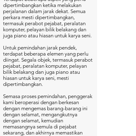
dipertimbangkan ketika melakukan
perjalanan dalam jarak dekat. Semua
perkara mesti dipertimbangkan,
termasuk perabot pejabat, peralatan
komputer, pelayan bilik belakang dan
juga piano atau hiasan untuk karya seni.
Untuk pemindahan jarak pendek,
terdapat beberapa elemen yang perlu
diingat. Segala objek, termasuk perabot
pejabat, peralatan komputer, pelayan
bilik belakang dan juga piano atau
hiasan untuk karya seni, mesti
dipertimbangkan.
Semasa proses pemindahan, penggerak
kami beroperasi dengan berkesan
dengan mengemas barang-barang ini
dengan selamat, mengangkutnya
dengan selamat, kemudian
memasangnya semula di pejabat
sekarang, dan akhirnya memastikan