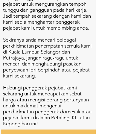
pejabat untuk mengurangkan tempoh
tunggu dan gangguan pada hari kerja.
Jadi tempah sekarang dengan kami dan
kami sedia menghantar penggerak
pejabat kami untuk membimbing anda.
Sekiranya anda mencari pelbagai
perkhidmatan penempatan semula kami
di Kuala Lumpur, Selangor dan
Putrajaya, jangan ragu-ragu untuk
mencari dan menghubungi pasukan
penyewaan lori berpindah atau pejabat
kami sekarang.
Hubungi penggerak pejabat kami
sekarang untuk mendapatkan sebut
harga atau mengisi borang pertanyaan
untuk maklumat mengenai
perkhidmatan penggerak domestik atau
pejabat kami di Jalan Petaling, KL, atau
Kepong hari ini!