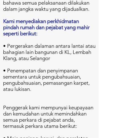
bahawa semua pelaksanaan dilakukan
dalam jangka waktu yang dijadualkan.
Kami menyediakan perkhidmatan
pindah rumah dan pejabat yang mahir
seperti berikut:
• Pergerakan dalaman antara lantai atau
bahagian lain bangunan di KL, Lembah
Klang, atau Selangor
• Penempatan dan penyimpanan
sementara untuk pengubahsuaian,
pengubahsuaian, pemasangan karpet,
atau lukisan.
Penggerak kami mempunyai keupayaan
dan kemudahan untuk memindahkan
semua perkara di pejabat anda,
termasuk perkara utama berikut: