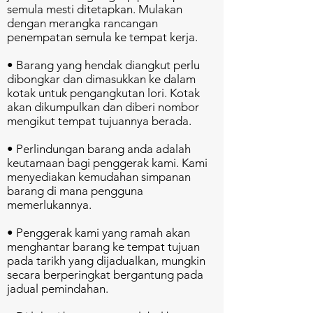
semula mesti ditetapkan. Mulakan
dengan merangka rancangan
penempatan semula ke tempat kerja.
• Barang yang hendak diangkut perlu
dibongkar dan dimasukkan ke dalam
kotak untuk pengangkutan lori. Kotak
akan dikumpulkan dan diberi nombor
mengikut tempat tujuannya berada.
• Perlindungan barang anda adalah
keutamaan bagi penggerak kami. Kami
menyediakan kemudahan simpanan
barang di mana pengguna
memerlukannya.
• Penggerak kami yang ramah akan
menghantar barang ke tempat tujuan
pada tarikh yang dijadualkan, mungkin
secara berperingkat bergantung pada
jadual pemindahan.