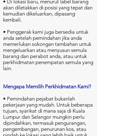
• Di lokasi baru, menurut label barang
akan diletakkan di posisi yang tepat dan
kemudian dikeluarkan, dipasang
kembali.
• Penggerak kami juga bersedia untuk
anda setelah pemindahan jika anda
memerlukan sokongan tambahan untuk
mengeluarkan atau menyusun semula
barang dan perabot anda, atau untuk
perkhidmatan penempatan semula yang
lain.
Mengapa Memilih Perkhidmatan Kami?
• Pemindahan pejabat bukanlah
pekerjaan yang mudah. Untuk beberapa
tujuan, syarikat di mana saja di Kuala
Lumpur dan Selangor mungkin perlu
dipindahkan, termasuk pengurangan,
pengembangan, penurunan kos, atau
pindah ke lokasi yang lebih baik untuk