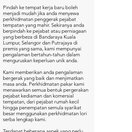
Pindah ke tempat kerja baru boleh
menjadi mudah jika anda menyewa
perkhidmatan penggerak pejabat
tempatan yang mahir. Sekiranya anda
berpindah ke pejabat atau perniagaan
yang berbeza di Bandaraya Kuala
Lumpur, Selangor dan Putrajaya di
premis yang sama, kami mempunyai
pengalaman bertahun-tahun dalam
menguruskan keperluan unik anda.
Kami memberikan anda pengalaman
bergerak yang baik dan menjimatkan
masa anda. Perkhidmatan pakar kami
menawarkan semua bentuk pergerakan
pejabat kediaman dan komersial
tempatan, dari pejabat rumah kecil
hingga penempatan semula syarikat
besar menggunakan perkhidmatan lori
serba lengkap kami.
Terdapat beberapa aspek yang perlu