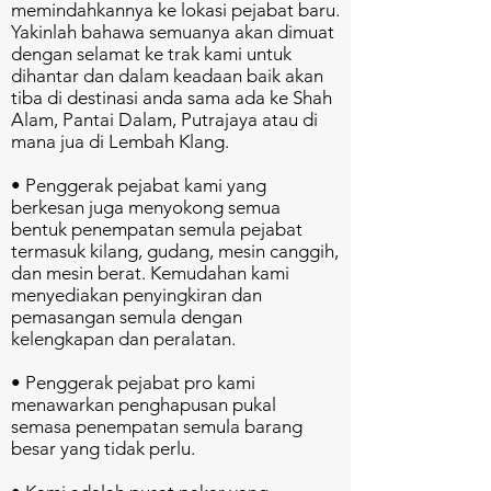
memindahkannya ke lokasi pejabat baru.
Yakinlah bahawa semuanya akan dimuat
dengan selamat ke trak kami untuk
dihantar dan dalam keadaan baik akan
tiba di destinasi anda sama ada ke Shah
Alam, Pantai Dalam, Putrajaya atau di
mana jua di Lembah Klang.
• Penggerak pejabat kami yang
berkesan juga menyokong semua
bentuk penempatan semula pejabat
termasuk kilang, gudang, mesin canggih,
dan mesin berat. Kemudahan kami
menyediakan penyingkiran dan
pemasangan semula dengan
kelengkapan dan peralatan.
• Penggerak pejabat pro kami
menawarkan penghapusan pukal
semasa penempatan semula barang
besar yang tidak perlu.