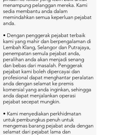
menampung pelanggan mereka. Kami
sedia membantu anda dalam
memindahkan semua keperluan pejabat
anda.
• Dengan penggerak pejabat terbaik
kami yang mahir dan berpengalaman di
Lembah Klang, Selangor dan Putrajaya,
penempatan semula pejabat anda,
peralihan anda akan menjadi senang
dan bebas dari masalah. Penggerak
pejabat kami boleh dipercayai dan
profesional dapat menghantar peralatan
anda dengan selamat ke premis
komersial yang anda inginkan, sehingga
anda dapat menjalankan operasi
pejabat secepat mungkin.
• Kami menyediakan perkhidmatan
untuk pembungkus penuh untuk
mengemas barang pejabat anda dengan
selamat dari pejabat lama dan