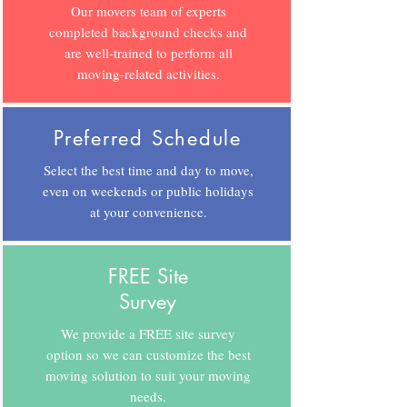
Our movers team of experts
completed background checks and
are well-trained to perform all
moving-related activities.
Preferred Schedule
Select the best time and day to move,
even on weekends or public holidays
at your convenience.
FREE Site
Survey
We provide a FREE site survey
option so we can customize the best
moving solution to suit your moving
needs.