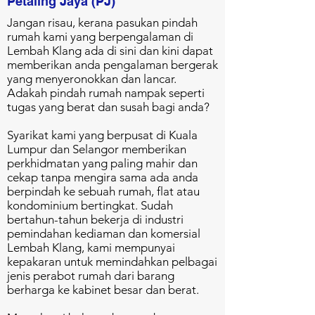
Petaling Jaya (PJ)
Jangan risau, kerana pasukan pindah
rumah kami yang berpengalaman di
Lembah Klang ada di sini dan kini dapat
memberikan anda pengalaman bergerak
yang menyeronokkan dan lancar.
Adakah pindah rumah nampak seperti
tugas yang berat dan susah bagi anda?
Syarikat kami yang berpusat di Kuala
Lumpur dan Selangor memberikan
perkhidmatan yang paling mahir dan
cekap tanpa mengira sama ada anda
berpindah ke sebuah rumah, flat atau
kondominium bertingkat. Sudah
bertahun-tahun bekerja di industri
pemindahan kediaman dan komersial
Lembah Klang, kami mempunyai
kepakaran untuk memindahkan pelbagai
jenis perabot rumah dari barang
berharga ke kabinet besar dan berat.