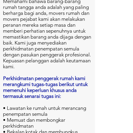
Memahami bahawa barang-barang
rumah tangga anda adalah yang paling
berharga bagi anda, movers rumah dan
movers pejabat kami akan melakukan
peranan mereka setiap masa dan
memberi perhatian sepenuhnya untuk
memastikan barang anda dijaga dengan
baik. Kami juga menyediakan
perkhidmatan penempatan semula
dengan pasukan penggerak profesional.
Kepuasan pelanggan adalah keutamaan
kami.
Perkhidmatan penggerak rumah kami
merangkumi tugas-tugas berikut untuk
memenuhi keperluan khusus anda
termasuk senarai tugas ini:
• Lawatan ke rumah untuk merancang
penempatan semula
• Memuat dan membongkar
perkhidmatan
• Bekalan kotak dan membungkus