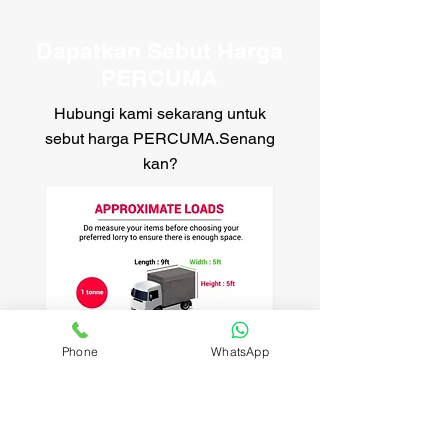
Dapatkan Sebut Harga
PERCUMA
Hubungi kami sekarang untuk
sebut harga PERCUMA.Senang
kan?
Phone
WhatsApp